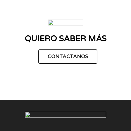
QUIERO SABER MÁS
CONTACTANOS