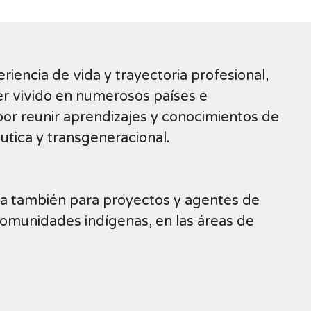
iencia de vida y trayectoria profesional,
er vivido en numerosos países e
por reunir aprendizajes y conocimientos de
utica y transgeneracional.
a también para proyectos y agentes de
 comunidades indígenas, en las áreas de