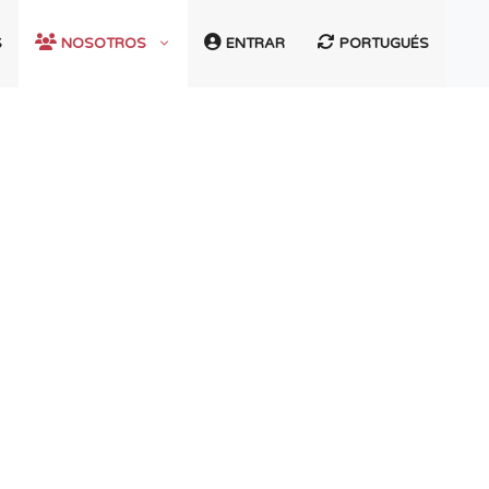
S
NOSOTROS
ENTRAR
PORTUGUÉS