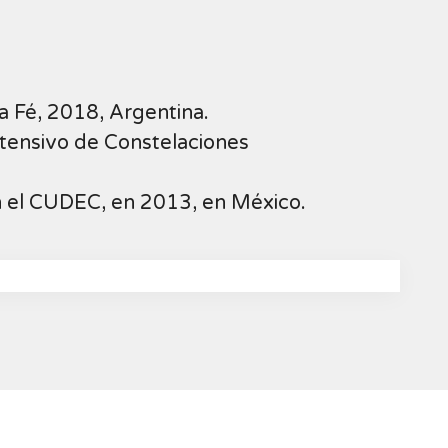
a Fé, 2018, Argentina.
ntensivo de Constelaciones
n el CUDEC, en 2013, en México.